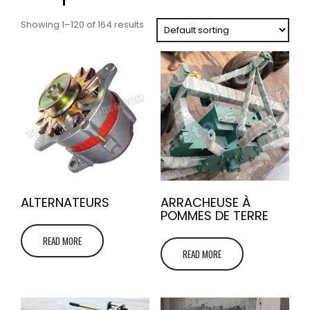
Showing 1–120 of 164 results
ALTERNATEURS
ARRACHEUSE À
POMMES DE TERRE
READ MORE
READ MORE