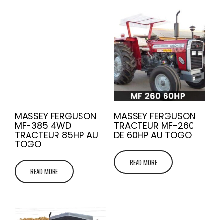
MASSEY FERGUSON
MASSEY FERGUSON
MF-385 4WD
TRACTEUR MF-260
TRACTEUR 85HP AU
DE 60HP AU TOGO
TOGO
READ MORE
READ MORE