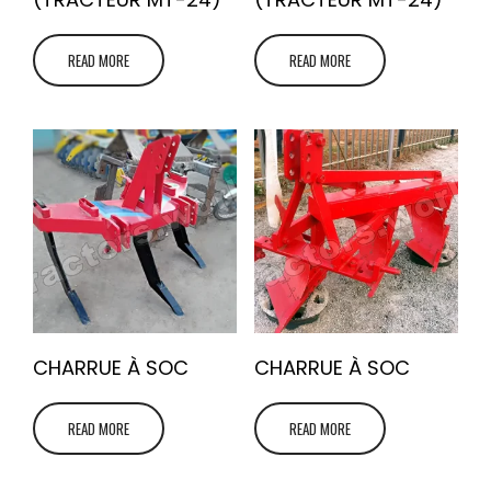
READ MORE
READ MORE
CHARRUE À SOC
CHARRUE À SOC
READ MORE
READ MORE