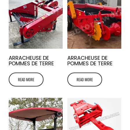
ARRACHEUSE DE
ARRACHEUSE DE
POMMES DE TERRE
POMMES DE TERRE
READ MORE
READ MORE