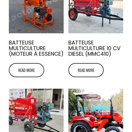
BATTEUSE
BATTEUSE
MULTICULTURE
MULTICULTURE 10 CV
(MOTEUR À ESSENCE)
DIESEL (MMC410)
READ MORE
READ MORE