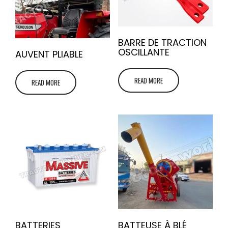
BARRE DE TRACTION
OSCILLANTE
AUVENT PLIABLE
READ MORE
READ MORE
BATTERIES
BATTEUSE À BLÉ