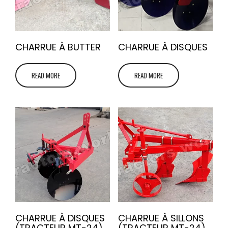
CHARRUE À BUTTER
CHARRUE À DISQUES
READ MORE
READ MORE
CHARRUE À DISQUES
CHARRUE À SILLONS
(TRACTEUR MT-24)
(TRACTEUR MT-24)