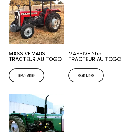
MASSIVE 240S
MASSIVE 265
TRACTEUR AU TOGO
TRACTEUR AU TOGO
READ MORE
READ MORE