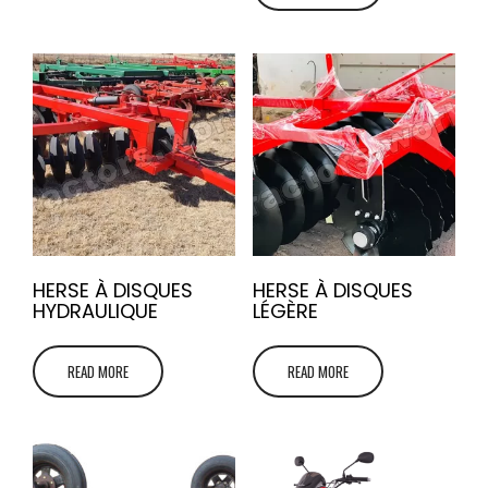
HERSE À DISQUES
HERSE À DISQUES
HYDRAULIQUE
LÉGÈRE
READ MORE
READ MORE