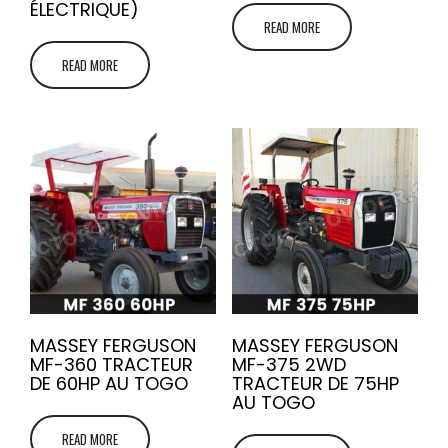
ÉLECTRIQUE)
READ MORE
READ MORE
MASSEY FERGUSON
MASSEY FERGUSON
MF-360 TRACTEUR
MF-375 2WD
DE 60HP AU TOGO
TRACTEUR DE 75HP
AU TOGO
READ MORE