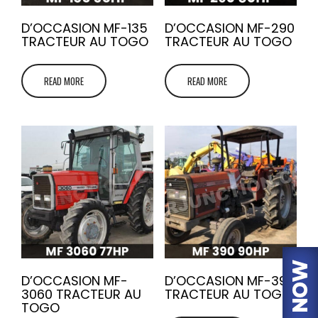
D’OCCASION MF-135
D’OCCASION MF-290
TRACTEUR AU TOGO
TRACTEUR AU TOGO
READ MORE
READ MORE
D’OCCASION MF-
D’OCCASION MF-390
3060 TRACTEUR AU
TRACTEUR AU TOGO
TOGO