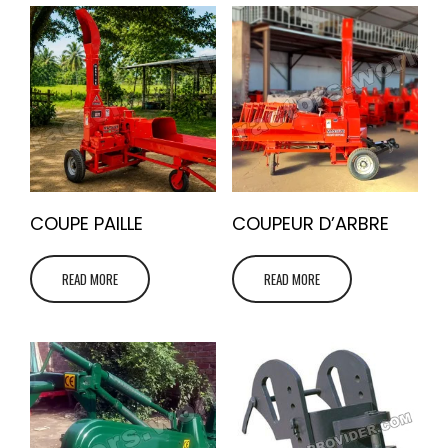
COUPE PAILLE
COUPEUR D’ARBRE
READ MORE
READ MORE