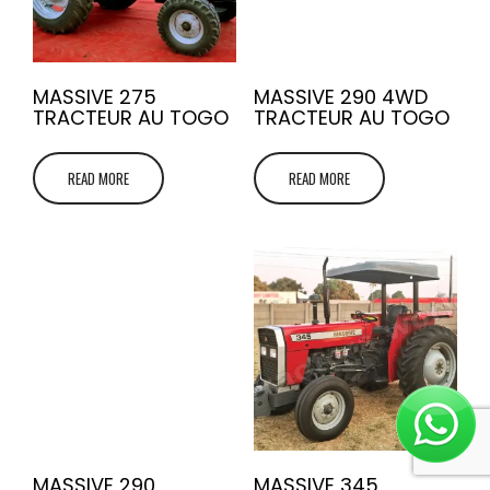
MASSIVE 275
MASSIVE 290 4WD
TRACTEUR AU TOGO
TRACTEUR AU TOGO
READ MORE
READ MORE
MASSIVE 290
MASSIVE 345