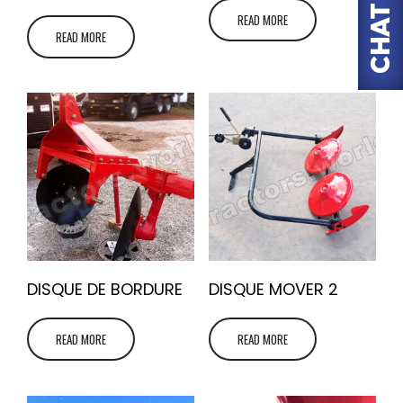
READ MORE
READ MORE
DISQUE DE BORDURE
DISQUE MOVER 2
READ MORE
READ MORE