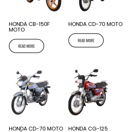
HONDA CB-150F
HONDA CD-70 MOTO
MOTO
READ MORE
READ MORE
HONDA CD-70 MOTO
HONDA CG-125