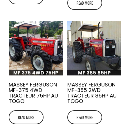
READ MORE
MASSEY FERGUSON
MASSEY FERGUSON
MF-375 4WD
MF-385 2WD
TRACTEUR 75HP AU
TRACTEUR 85HP AU
TOGO
TOGO
READ MORE
READ MORE