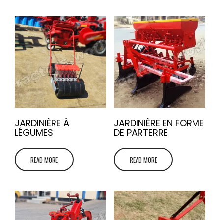
JARDINIÈRE À
JARDINIÈRE EN FORME
LÉGUMES
DE PARTERRE
READ MORE
READ MORE