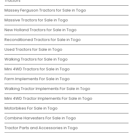
Tractors
Massey Ferguson Tractors for Sale in Togo
Massive Tractors for Sale in Togo
New Holland Tractors for Sale in Togo
Reconditioned Tractors for Sale in Togo
Used Tractors for Sale in Togo
Walking Tractors for Sale in Togo
Mini 4WD Tractors for Sale in Togo
Farm Implements For Sale in Togo
Walking Tractor Implements For Sale in Togo
Mini 4WD Tractor Implements For Sale in Togo
Motorbikes For Sale in Togo
Combine Harvesters For Sale in Togo
Tractor Parts and Accessories in Togo