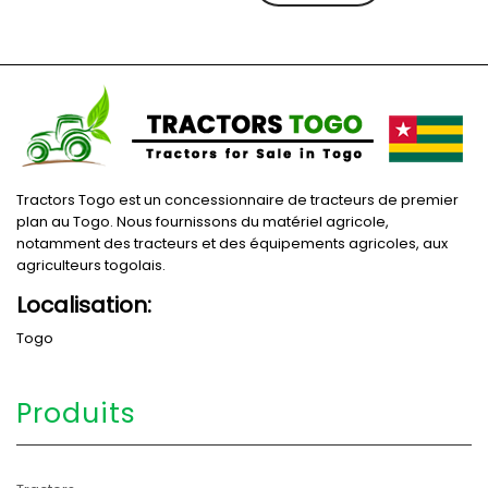
Tractors Togo est un concessionnaire de tracteurs de premier
plan au Togo. Nous fournissons du matériel agricole,
notamment des tracteurs et des équipements agricoles, aux
agriculteurs togolais.
Localisation:
Togo
Produits