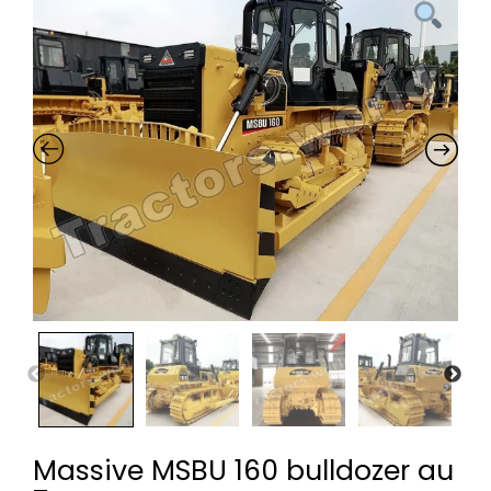
Massive MSBU 160 bulldozer au