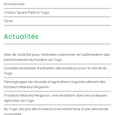
Accessories
Tractor Spare Parts in Togo
Tyres
Actualités
Liste de contrôle pour l’entretien saisonnier et l’optimisation des
performances du tracteur au Togo
Conseils essentiels d’entretien des tracteurs pour le climat du
Togo
Témoignages de réussite d’agriculteurs togolais utilisant des
tracteurs Massey Ferguson
Tracteurs Massey Ferguson: une révolution dans les pratiques
agricoles au Togo
Au Togo, les prix des tracteurs s’envolent face à une demande
croissante