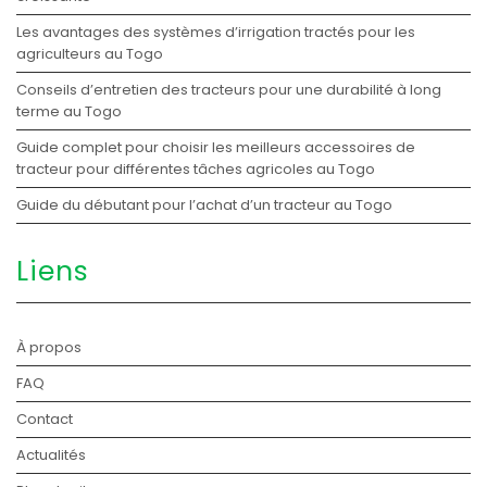
Les avantages des systèmes d’irrigation tractés pour les
agriculteurs au Togo
Conseils d’entretien des tracteurs pour une durabilité à long
terme au Togo
Guide complet pour choisir les meilleurs accessoires de
tracteur pour différentes tâches agricoles au Togo
Guide du débutant pour l’achat d’un tracteur au Togo
Liens
À propos
FAQ
Contact
Actualités