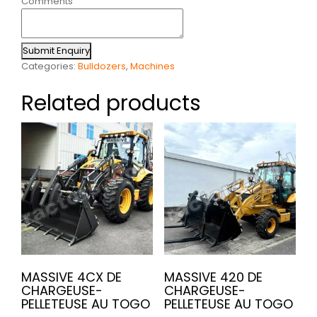
Comments
Submit Enquiry
Categories:
Bulldozers
,
Machines
Related products
MASSIVE 4CX DE
MASSIVE 420 DE
CHARGEUSE-
CHARGEUSE-
PELLETEUSE AU TOGO
PELLETEUSE AU TOGO