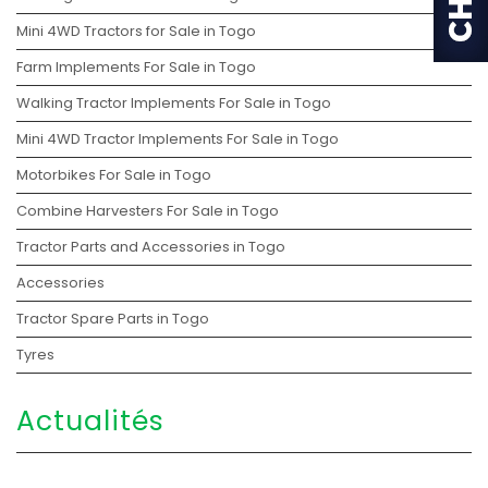
Mini 4WD Tractors for Sale in Togo
Farm Implements For Sale in Togo
Walking Tractor Implements For Sale in Togo
Mini 4WD Tractor Implements For Sale in Togo
Motorbikes For Sale in Togo
Combine Harvesters For Sale in Togo
Tractor Parts and Accessories in Togo
Accessories
Tractor Spare Parts in Togo
Tyres
Actualités