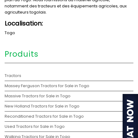
notamment des tracteurs et des équipements agricoles, aux
agriculteurs togolais.
Localisation:
Togo
Produits
Tractors
Massey Ferguson Tractors for Sale in Togo
Massive Tractors for Sale in Togo
New Holland Tractors for Sale in Togo
Reconditioned Tractors for Sale in Togo
Used Tractors for Sale in Togo
Walking Tractors for Sale in Togo