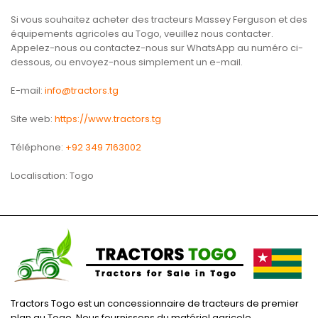
Si vous souhaitez acheter des tracteurs Massey Ferguson et des
équipements agricoles au Togo, veuillez nous contacter.
Appelez-nous ou contactez-nous sur WhatsApp au numéro ci-
dessous, ou envoyez-nous simplement un e-mail.
E-mail:
info@tractors.tg
Site web:
https://www.tractors.tg
Téléphone:
+92 349 7163002
Localisation: Togo
Tractors Togo est un concessionnaire de tracteurs de premier
plan au Togo. Nous fournissons du matériel agricole,