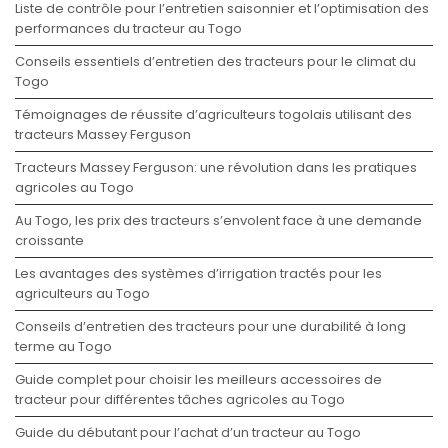
Liste de contrôle pour l’entretien saisonnier et l’optimisation des
performances du tracteur au Togo
Conseils essentiels d’entretien des tracteurs pour le climat du
Togo
Témoignages de réussite d’agriculteurs togolais utilisant des
tracteurs Massey Ferguson
Tracteurs Massey Ferguson: une révolution dans les pratiques
agricoles au Togo
Au Togo, les prix des tracteurs s’envolent face à une demande
croissante
Les avantages des systèmes d’irrigation tractés pour les
agriculteurs au Togo
Conseils d’entretien des tracteurs pour une durabilité à long
terme au Togo
Guide complet pour choisir les meilleurs accessoires de
tracteur pour différentes tâches agricoles au Togo
Guide du débutant pour l’achat d’un tracteur au Togo