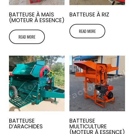
BATTEUSE À MAÏS
BATTEUSE À RIZ
(MOTEUR À ESSENCE)
READ MORE
READ MORE
BATTEUSE
BATTEUSE
D’ARACHIDES
MULTICULTURE
(MOTEUR À ESSENCE)