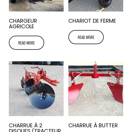
CHARGEUR
CHARIOT DE FERME
AGRICOLE
READ MORE
READ MORE
CHARRUE À 2
CHARRUE À BUTTER
DISQUES (TRACTEUR