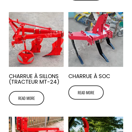
CHARRUE À SILLONS
CHARRUE À SOC
(TRACTEUR MT-24)
READ MORE
READ MORE