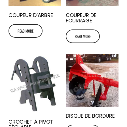
COUPEUR D’ARBRE
COUPEUR DE
FOURRAGE
READ MORE
READ MORE
DISQUE DE BORDURE
CROCHET À PIVOT