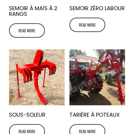
SEMOIR À MAÏS À 2
SEMOIR ZÉRO LABOUR
RANGS
READ MORE
READ MORE
SOUS-SOLEUR
TARIÈRE À POTEAUX
READ MORE
READ MORE