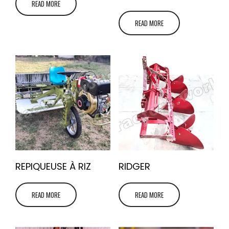
READ MORE
READ MORE
REPIQUEUSE À RIZ
RIDGER
READ MORE
READ MORE