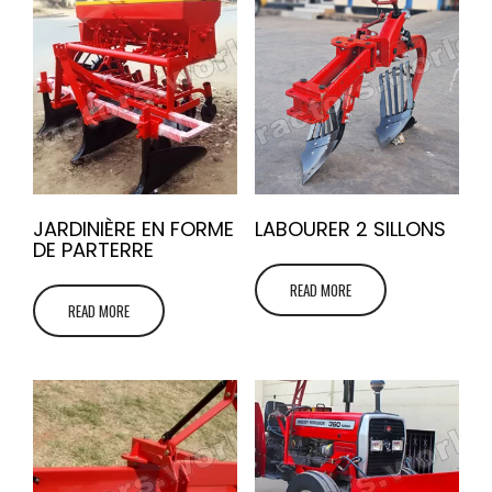
JARDINIÈRE EN FORME
LABOURER 2 SILLONS
DE PARTERRE
READ MORE
READ MORE