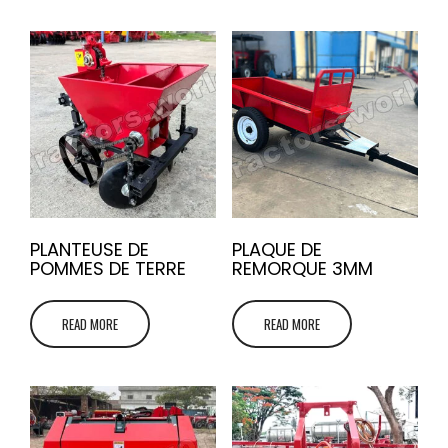
PLANTEUSE DE
PLAQUE DE
POMMES DE TERRE
REMORQUE 3MM
READ MORE
READ MORE