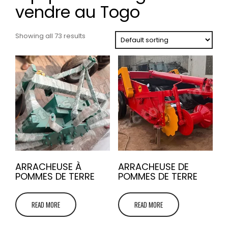
vendre au Togo
Showing all 73 results
ARRACHEUSE À
ARRACHEUSE DE
POMMES DE TERRE
POMMES DE TERRE
READ MORE
READ MORE