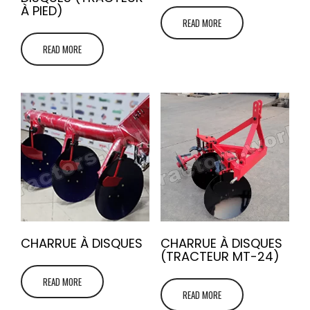
À PIED)
READ MORE
READ MORE
CHARRUE À DISQUES
CHARRUE À DISQUES
(TRACTEUR MT-24)
READ MORE
READ MORE