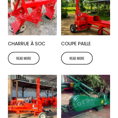
CHARRUE À SOC
COUPE PAILLE
READ MORE
READ MORE