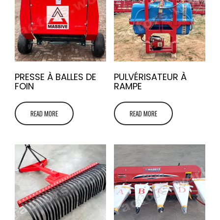
PRESSE À BALLES DE
PULVÉRISATEUR À
FOIN
RAMPE
READ MORE
READ MORE