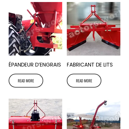
ÉPANDEUR D’ENGRAIS
FABRICANT DE LITS
READ MORE
READ MORE