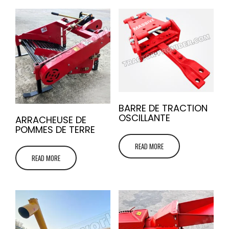
BARRE DE TRACTION
OSCILLANTE
ARRACHEUSE DE
POMMES DE TERRE
READ MORE
READ MORE