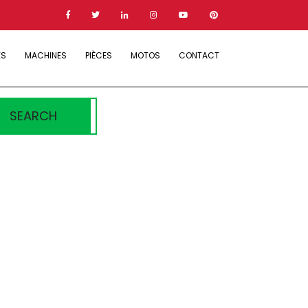
ES
MACHINES
PIÈCES
MOTOS
CONTACT
SEARCH