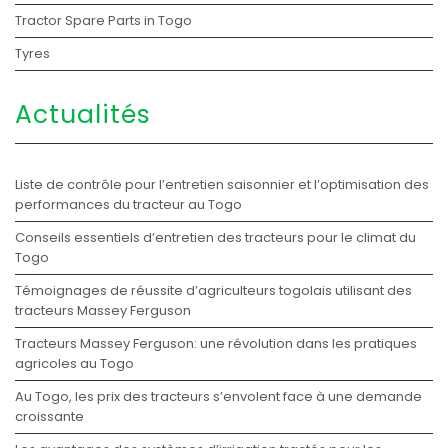
Tractor Spare Parts in Togo
Tyres
Actualités
Liste de contrôle pour l’entretien saisonnier et l’optimisation des
performances du tracteur au Togo
Conseils essentiels d’entretien des tracteurs pour le climat du
Togo
Témoignages de réussite d’agriculteurs togolais utilisant des
tracteurs Massey Ferguson
Tracteurs Massey Ferguson: une révolution dans les pratiques
agricoles au Togo
Au Togo, les prix des tracteurs s’envolent face à une demande
croissante