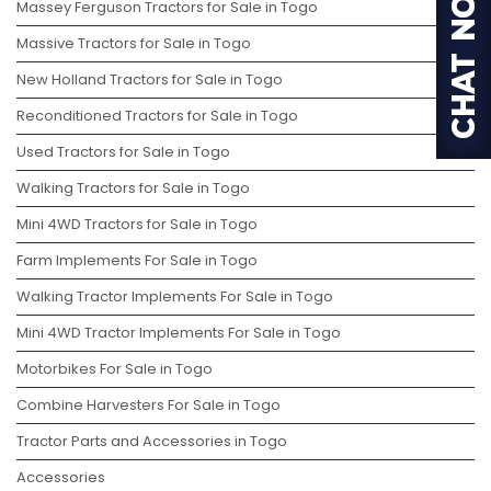
Massey Ferguson Tractors for Sale in Togo
Massive Tractors for Sale in Togo
New Holland Tractors for Sale in Togo
Reconditioned Tractors for Sale in Togo
Used Tractors for Sale in Togo
Walking Tractors for Sale in Togo
Mini 4WD Tractors for Sale in Togo
Farm Implements For Sale in Togo
Walking Tractor Implements For Sale in Togo
Mini 4WD Tractor Implements For Sale in Togo
Motorbikes For Sale in Togo
Combine Harvesters For Sale in Togo
Tractor Parts and Accessories in Togo
Accessories