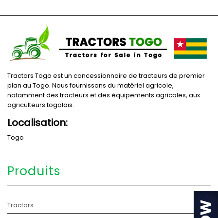
Tractors Togo est un concessionnaire de tracteurs de premier
plan au Togo. Nous fournissons du matériel agricole,
notamment des tracteurs et des équipements agricoles, aux
agriculteurs togolais.
Localisation:
Togo
Produits
Tractors