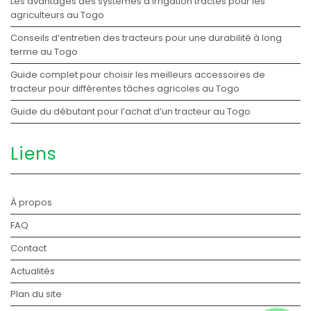
Les avantages des systèmes d’irrigation tractés pour les
agriculteurs au Togo
Conseils d’entretien des tracteurs pour une durabilité à long
terme au Togo
Guide complet pour choisir les meilleurs accessoires de
tracteur pour différentes tâches agricoles au Togo
Guide du débutant pour l’achat d’un tracteur au Togo
Liens
À propos
FAQ
Contact
Actualités
Plan du site