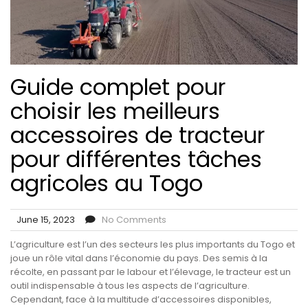
Guide complet pour
choisir les meilleurs
accessoires de tracteur
pour différentes tâches
agricoles au Togo
June 15, 2023
No Comments
L’agriculture est l’un des secteurs les plus importants du Togo et
joue un rôle vital dans l’économie du pays. Des semis à la
récolte, en passant par le labour et l’élevage, le tracteur est un
outil indispensable à tous les aspects de l’agriculture.
Cependant, face à la multitude d’accessoires disponibles,