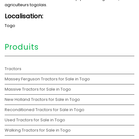
agriculteurs togolais.
Localisation:
Togo
Produits
Tractors
Massey Ferguson Tractors for Sale in Togo
Massive Tractors for Sale in Togo
New Holland Tractors for Sale in Togo
Reconditioned Tractors for Sale in Togo
Used Tractors for Sale in Togo
Walking Tractors for Sale in Togo