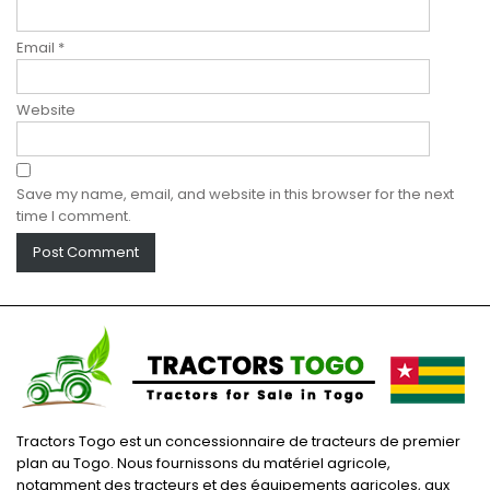
Email
*
Website
Save my name, email, and website in this browser for the next
time I comment.
Tractors Togo est un concessionnaire de tracteurs de premier
plan au Togo. Nous fournissons du matériel agricole,
notamment des tracteurs et des équipements agricoles, aux