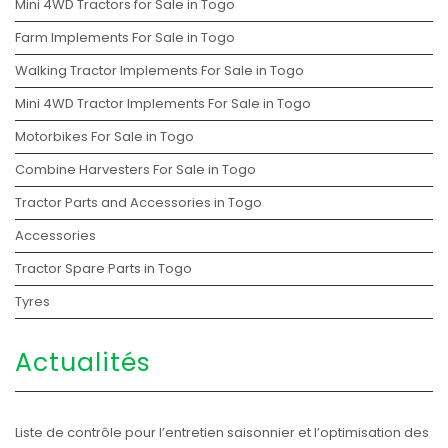
Mini 4WD Tractors for Sale in Togo
Farm Implements For Sale in Togo
Walking Tractor Implements For Sale in Togo
Mini 4WD Tractor Implements For Sale in Togo
Motorbikes For Sale in Togo
Combine Harvesters For Sale in Togo
Tractor Parts and Accessories in Togo
Accessories
Tractor Spare Parts in Togo
Tyres
Actualités
Liste de contrôle pour l’entretien saisonnier et l’optimisation des