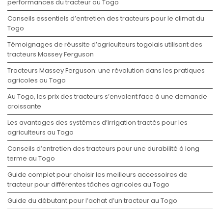
performances du tracteur au Togo
Conseils essentiels d’entretien des tracteurs pour le climat du
Togo
Témoignages de réussite d’agriculteurs togolais utilisant des
tracteurs Massey Ferguson
Tracteurs Massey Ferguson: une révolution dans les pratiques
agricoles au Togo
Au Togo, les prix des tracteurs s’envolent face à une demande
croissante
Les avantages des systèmes d’irrigation tractés pour les
agriculteurs au Togo
Conseils d’entretien des tracteurs pour une durabilité à long
terme au Togo
Guide complet pour choisir les meilleurs accessoires de
tracteur pour différentes tâches agricoles au Togo
Guide du débutant pour l’achat d’un tracteur au Togo