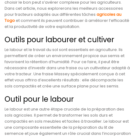
choisir le bon peut s’avérer complexe pour les agriculteurs.
Dans cet article, nous explorerons les meilleurs accessoires
pour tracteurs adaptés aux différentes tâches
agricoles au
Togo
et comment ils peuvent contribuer à améliorer l’efficacité
et la productivité de votre exploitation.
Outils pour labourer et cultiver
Le labour et le travail du sol sont essentiels en agriculture. Ils
permettent de créer un environnement propice aux semis et
favorisent la rétention d’humidité. Pour ce faire, il peut être
nécessaire d’investir dans une fraise ou un cultivateur adapté à
votre tracteur. Une fraise Massey spécialement conçue à cet
effet vous offrira d’excellents résultats : elle décompacte les
sols compactés et crée une surface plane pour les semis.
Outil pour le labour
Le labour est une autre étape cruciale de la préparation des
sols agricoles. Il permet de transformer les sols durs et
compactés en sols meubles et faciles à travailler. Le labour est
une composante essentielle de la préparation du lit de
semence et joue également un rôle crucial dans l’incorporation