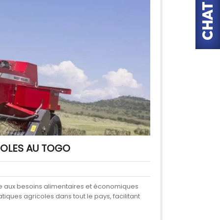
COLES AU TOGO
dre aux besoins alimentaires et économiques
ques agricoles dans tout le pays, facilitant