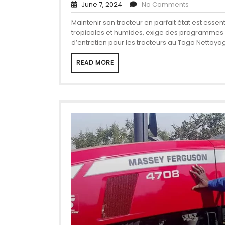
June 7, 2024
No Comments
Maintenir son tracteur en parfait état est essen
tropicales et humides, exige des programmes d’
d’entretien pour les tracteurs au Togo Nettoya
READ MORE