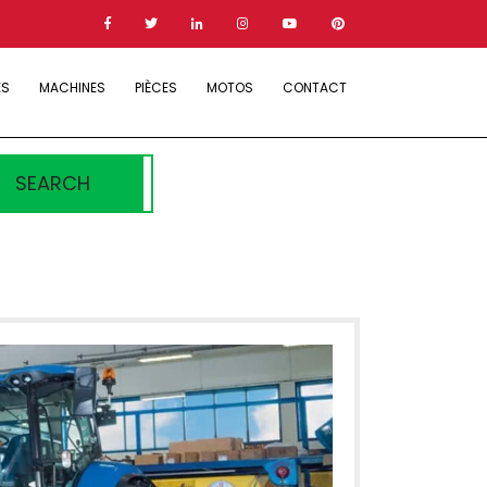
ES
MACHINES
PIÈCES
MOTOS
CONTACT
SEARCH