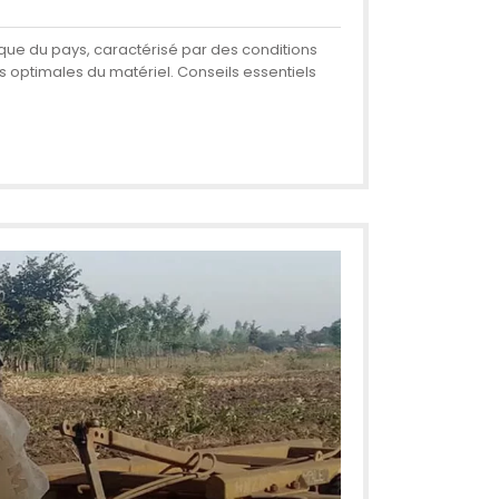
nique du pays, caractérisé par des conditions
 optimales du matériel. Conseils essentiels