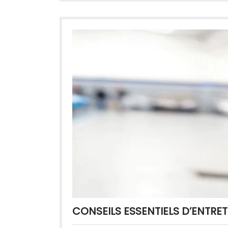
CONSEILS ESSENTIELS D’ENTRE