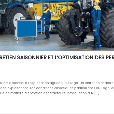
TRETIEN SAISONNIER ET L’OPTIMISATION DES 
s, est essentiel à l’exploitation agricole au Togo. Un entretien et des
é des exploitations. Les conditions climatiques particulières du Togo,
e en matière d’entretien des tracteurs. Introduction aux […]