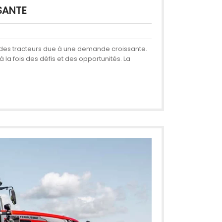
SANTE
x des tracteurs due à une demande croissante.
la fois des défis et des opportunités. La