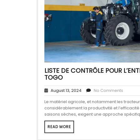
LISTE DE CONTRÔLE POUR L’EN
TOGO
August 13, 2024
No Comments
Le matériel agricole, et notamment les tracteur
considérablement la productivité et l’efficacit
saisons sèches, exigent une approche spécifiqu
READ MORE