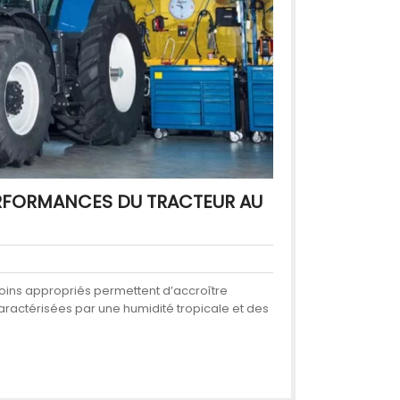
PERFORMANCES DU TRACTEUR AU
 soins appropriés permettent d’accroître
 caractérisées par une humidité tropicale et des