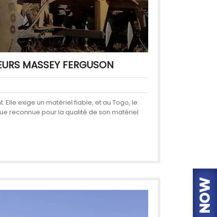
TEURS MASSEY FERGUSON
Elle exige un matériel fiable, et au Togo, le
que reconnue pour la qualité de son matériel