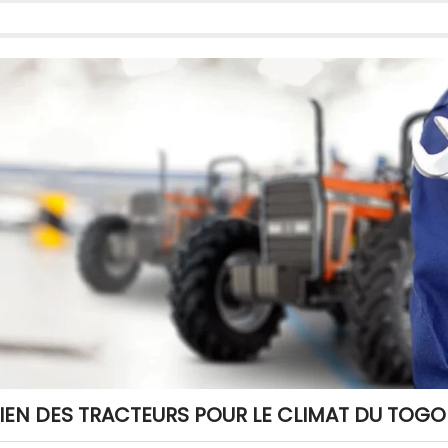
TIEN DES TRACTEURS POUR LE CLIMAT DU TOGO