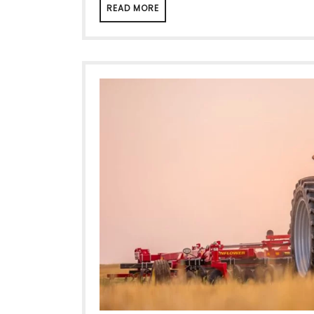
READ MORE