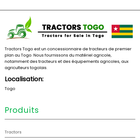
Tractors Togo est un concessionnaire de tracteurs de premier
plan au Togo. Nous fournissons du matériel agricole,
notamment des tracteurs et des équipements agricoles, aux
agriculteurs togolais.
Localisation:
Togo
Produits
Tractors