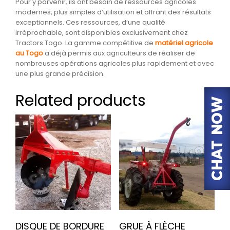
Pour y parvenir, ils ont besoin de ressources agricoles
modernes, plus simples d’utilisation et offrant des résultats
exceptionnels. Ces ressources, d’une qualité
irréprochable, sont disponibles exclusivement chez
Tractors Togo. La gamme compétitive de
matériel agricole
au Togo
a déjà permis aux agriculteurs de réaliser de
nombreuses opérations agricoles plus rapidement et avec
une plus grande précision.
Related products
DISQUE DE BORDURE
GRUE À FLÈCHE