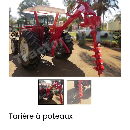
Tarière à poteaux