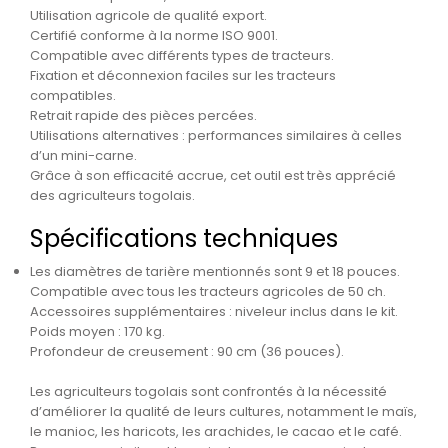
Utilisation agricole de qualité export.
Certifié conforme à la norme ISO 9001.
Compatible avec différents types de tracteurs.
Fixation et déconnexion faciles sur les tracteurs
compatibles.
Retrait rapide des pièces percées.
Utilisations alternatives : performances similaires à celles
d’un mini-carne.
Grâce à son efficacité accrue, cet outil est très apprécié
des agriculteurs togolais.
Spécifications techniques
Les diamètres de tarière mentionnés sont 9 et 18 pouces.
Compatible avec tous les tracteurs agricoles de 50 ch.
Accessoires supplémentaires : niveleur inclus dans le kit.
Poids moyen : 170 kg.
Profondeur de creusement : 90 cm (36 pouces).
Les agriculteurs togolais sont confrontés à la nécessité
d’améliorer la qualité de leurs cultures, notamment le maïs,
le manioc, les haricots, les arachides, le cacao et le café.