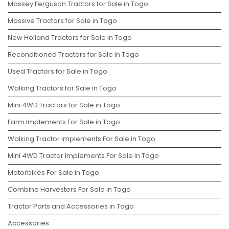
Massey Ferguson Tractors for Sale in Togo
Massive Tractors for Sale in Togo
New Holland Tractors for Sale in Togo
Reconditioned Tractors for Sale in Togo
Used Tractors for Sale in Togo
Walking Tractors for Sale in Togo
Mini 4WD Tractors for Sale in Togo
Farm Implements For Sale in Togo
Walking Tractor Implements For Sale in Togo
Mini 4WD Tractor Implements For Sale in Togo
Motorbikes For Sale in Togo
Combine Harvesters For Sale in Togo
Tractor Parts and Accessories in Togo
Accessories