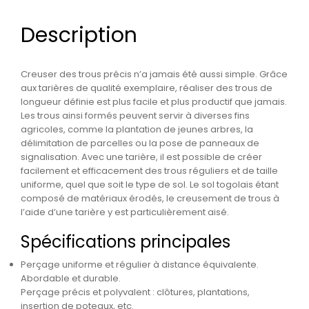
Description
Creuser des trous précis n’a jamais été aussi simple. Grâce
aux tarières de qualité exemplaire, réaliser des trous de
longueur définie est plus facile et plus productif que jamais.
Les trous ainsi formés peuvent servir à diverses fins
agricoles, comme la plantation de jeunes arbres, la
délimitation de parcelles ou la pose de panneaux de
signalisation. Avec une tarière, il est possible de créer
facilement et efficacement des trous réguliers et de taille
uniforme, quel que soit le type de sol. Le sol togolais étant
composé de matériaux érodés, le creusement de trous à
l’aide d’une tarière y est particulièrement aisé.
Spécifications principales
Perçage uniforme et régulier à distance équivalente.
Abordable et durable.
Perçage précis et polyvalent : clôtures, plantations,
insertion de poteaux, etc.