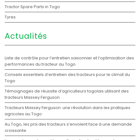
Tractor Spare Parts in Togo
Tyres
Actualités
Liste de contrôle pour l’entretien saisonnier et l’optimisation des
performances du tracteur au Togo
Conseils essentiels d’entretien des tracteurs pour le climat du
Togo
Témoignages de réussite d’agriculteurs togolais utilisant des
tracteurs Massey Ferguson
Tracteurs Massey Ferguson: une révolution dans les pratiques
agricoles au Togo
Au Togo, les prix des tracteurs s’envolent face à une demande
croissante