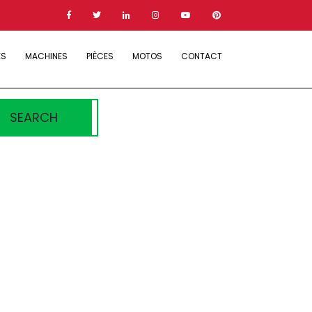
ES
MACHINES
PIÈCES
MOTOS
CONTACT
SEARCH