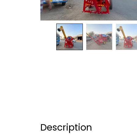
Description