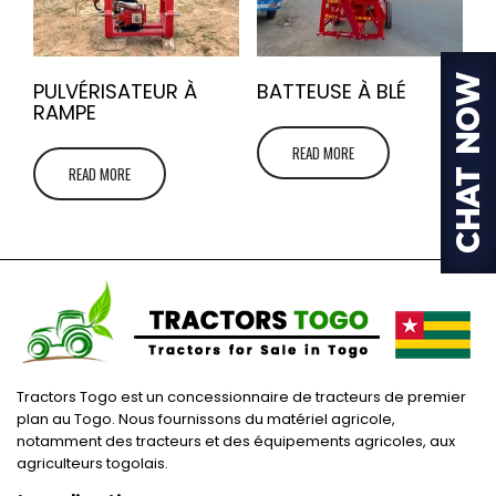
PULVÉRISATEUR À
BATTEUSE À BLÉ
RAMPE
READ MORE
READ MORE
Tractors Togo est un concessionnaire de tracteurs de premier
plan au Togo. Nous fournissons du matériel agricole,
notamment des tracteurs et des équipements agricoles, aux
agriculteurs togolais.