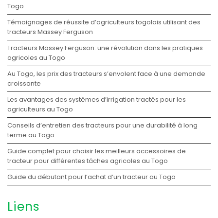
Togo
Témoignages de réussite d’agriculteurs togolais utilisant des
tracteurs Massey Ferguson
Tracteurs Massey Ferguson: une révolution dans les pratiques
agricoles au Togo
Au Togo, les prix des tracteurs s’envolent face à une demande
croissante
Les avantages des systèmes d’irrigation tractés pour les
agriculteurs au Togo
Conseils d’entretien des tracteurs pour une durabilité à long
terme au Togo
Guide complet pour choisir les meilleurs accessoires de
tracteur pour différentes tâches agricoles au Togo
Guide du débutant pour l’achat d’un tracteur au Togo
Liens