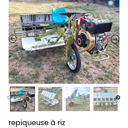
repiqueuse à riz