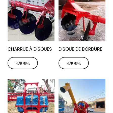
CHARRUE À DISQUES
DISQUE DE BORDURE
READ MORE
READ MORE