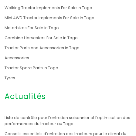
Walking Tractor Implements For Sale in Togo
Mini 4WD Tractor Implements For Sale in Togo
Motorbikes For Sale in Togo
Combine Harvesters For Sale in Togo
Tractor Parts and Accessories in Togo
Accessories
Tractor Spare Parts in Togo
Tyres
Actualités
Liste de contrôle pour l’entretien saisonnier et l’optimisation des
performances du tracteur au Togo
Conseils essentiels d’entretien des tracteurs pour le climat du