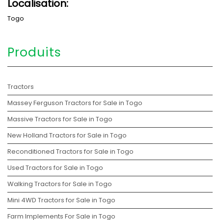
Localisation:
Togo
Produits
Tractors
Massey Ferguson Tractors for Sale in Togo
Massive Tractors for Sale in Togo
New Holland Tractors for Sale in Togo
Reconditioned Tractors for Sale in Togo
Used Tractors for Sale in Togo
Walking Tractors for Sale in Togo
Mini 4WD Tractors for Sale in Togo
Farm Implements For Sale in Togo