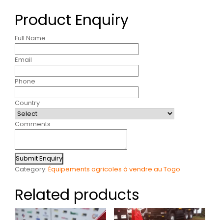
Product Enquiry
Full Name
Email
Phone
Country
Comments
Submit Enquiry
Category:
Équipements agricoles à vendre au Togo
Related products