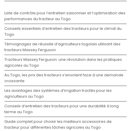
Liste de contrôle pour l’entretien saisonnier et l’optimisation des
performances du tracteur au Togo
Conseils essentiels d’entretien des tracteurs pour le climat du
Togo
Témoignages de réussite d’agriculteurs togolais utilisant des
tracteurs Massey Ferguson
Tracteurs Massey Ferguson: une révolution dans les pratiques
agricoles au Togo
Au Togo, les prix des tracteurs s’envolent face à une demande
croissante
Les avantages des systèmes d’irrigation tractés pour les
agriculteurs au Togo
Conseils d’entretien des tracteurs pour une durabilité à long
terme au Togo
Guide complet pour choisir les meilleurs accessoires de
tracteur pour différentes tâches agricoles au Togo