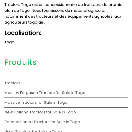
Tractors Togo est un concessionnaire de tracteurs de premier
plan au Togo. Nous fournissons du matériel agricole,
notamment des tracteurs et des équipements agricoles, aux
agriculteurs togolais.
Localisation:
Togo
Produits
Tractors
Massey Ferguson Tractors for Sale in Togo
Massive Tractors for Sale in Togo
New Holland Tractors for Sale in Togo
Reconditioned Tractors for Sale in Togo
Used Tractors for Sale in Togo