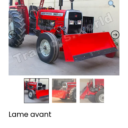
Lame avant