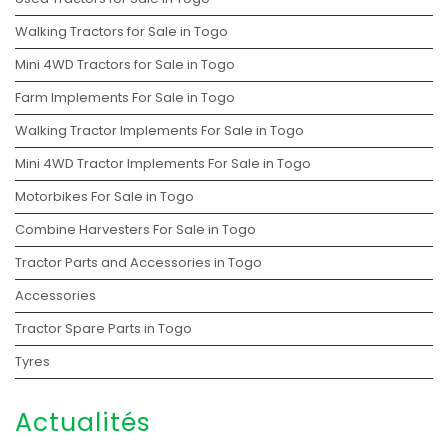
Walking Tractors for Sale in Togo
Mini 4WD Tractors for Sale in Togo
Farm Implements For Sale in Togo
Walking Tractor Implements For Sale in Togo
Mini 4WD Tractor Implements For Sale in Togo
Motorbikes For Sale in Togo
Combine Harvesters For Sale in Togo
Tractor Parts and Accessories in Togo
Accessories
Tractor Spare Parts in Togo
Tyres
Actualités