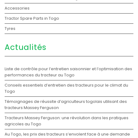
Accessories
Tractor Spare Parts in Togo
Tyres
Actualités
Liste de contrôle pour l’entretien saisonnier et l’optimisation des
performances du tracteur au Togo
Conseils essentiels d’entretien des tracteurs pour le climat du
Togo
Témoignages de réussite d’agriculteurs togolais utilisant des
tracteurs Massey Ferguson
Tracteurs Massey Ferguson: une révolution dans les pratiques
agricoles au Togo
Au Togo, les prix des tracteurs s’envolent face à une demande