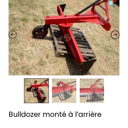
Bulldozer monté à l’arrière