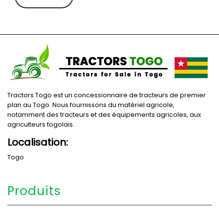
Tractors Togo est un concessionnaire de tracteurs de premier
plan au Togo. Nous fournissons du matériel agricole,
notamment des tracteurs et des équipements agricoles, aux
agriculteurs togolais.
Localisation:
Togo
Produits