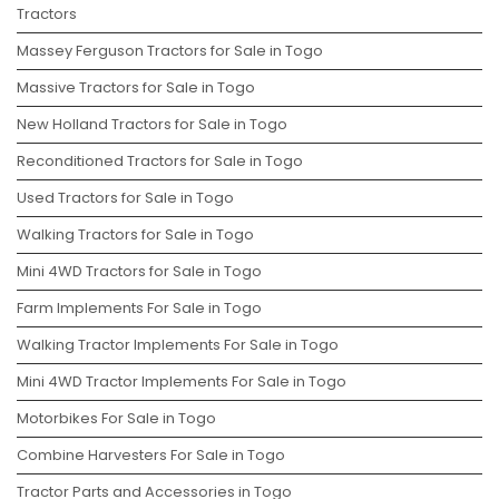
Tractors
Massey Ferguson Tractors for Sale in Togo
Massive Tractors for Sale in Togo
New Holland Tractors for Sale in Togo
Reconditioned Tractors for Sale in Togo
Used Tractors for Sale in Togo
Walking Tractors for Sale in Togo
Mini 4WD Tractors for Sale in Togo
Farm Implements For Sale in Togo
Walking Tractor Implements For Sale in Togo
Mini 4WD Tractor Implements For Sale in Togo
Motorbikes For Sale in Togo
Combine Harvesters For Sale in Togo
Tractor Parts and Accessories in Togo