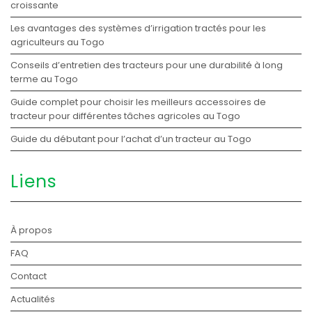
croissante
Les avantages des systèmes d’irrigation tractés pour les
agriculteurs au Togo
Conseils d’entretien des tracteurs pour une durabilité à long
terme au Togo
Guide complet pour choisir les meilleurs accessoires de
tracteur pour différentes tâches agricoles au Togo
Guide du débutant pour l’achat d’un tracteur au Togo
Liens
À propos
FAQ
Contact
Actualités