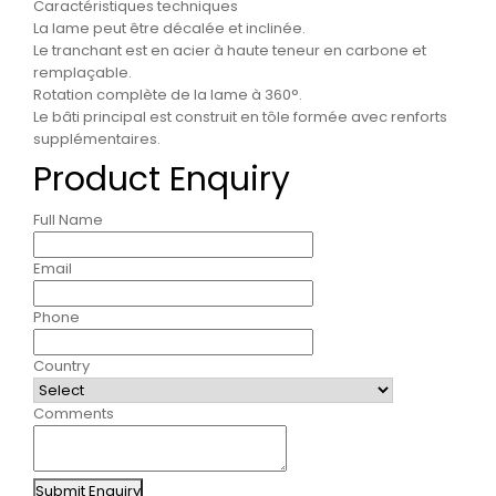
Caractéristiques techniques
La lame peut être décalée et inclinée.
Le tranchant est en acier à haute teneur en carbone et
remplaçable.
Rotation complète de la lame à 360°.
Le bâti principal est construit en tôle formée avec renforts
supplémentaires.
Product Enquiry
Full Name
Email
Phone
Country
Comments
Submit Enquiry