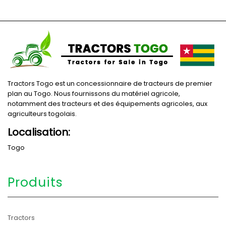
Tractors Togo est un concessionnaire de tracteurs de premier
plan au Togo. Nous fournissons du matériel agricole,
notamment des tracteurs et des équipements agricoles, aux
agriculteurs togolais.
Localisation:
Togo
Produits
Tractors