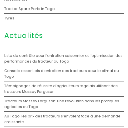
Tractor Spare Parts in Togo
Tyres
Actualités
Liste de contrôle pour l’entretien saisonnier et l’optimisation des
performances du tracteur au Togo
Conseils essentiels d’entretien des tracteurs pour le climat du
Togo
Témoignages de réussite d’agriculteurs togolais utilisant des
tracteurs Massey Ferguson
Tracteurs Massey Ferguson: une révolution dans les pratiques
agricoles au Togo
Au Togo, les prix des tracteurs s’envolent face à une demande
croissante