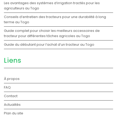
Les avantages des systèmes d’irrigation tractés pour les
agriculteurs au Togo
Conseils d’entretien des tracteurs pour une durabilité à long
terme au Togo
Guide complet pour choisir les meilleurs accessoires de
tracteur pour différentes tâches agricoles au Togo
Guide du débutant pour l’achat d’un tracteur au Togo
Liens
À propos
FAQ
Contact
Actualités
Plan du site