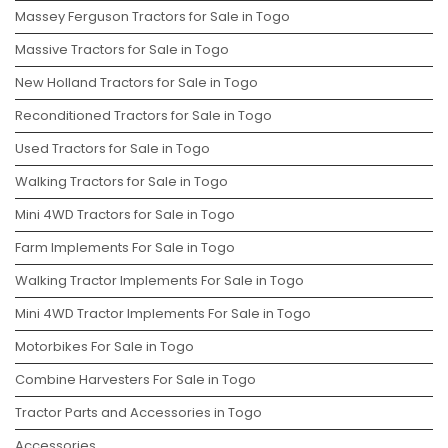
Massey Ferguson Tractors for Sale in Togo
Massive Tractors for Sale in Togo
New Holland Tractors for Sale in Togo
Reconditioned Tractors for Sale in Togo
Used Tractors for Sale in Togo
Walking Tractors for Sale in Togo
Mini 4WD Tractors for Sale in Togo
Farm Implements For Sale in Togo
Walking Tractor Implements For Sale in Togo
Mini 4WD Tractor Implements For Sale in Togo
Motorbikes For Sale in Togo
Combine Harvesters For Sale in Togo
Tractor Parts and Accessories in Togo
Accessories