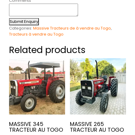
Comments
Submit Enquiry
Categories:
Massive Tracteurs de à vendre au Togo
,
Tracteurs à vendre au Togo
Related products
MASSIVE 345
MASSIVE 265
TRACTEUR AU TOGO
TRACTEUR AU TOGO