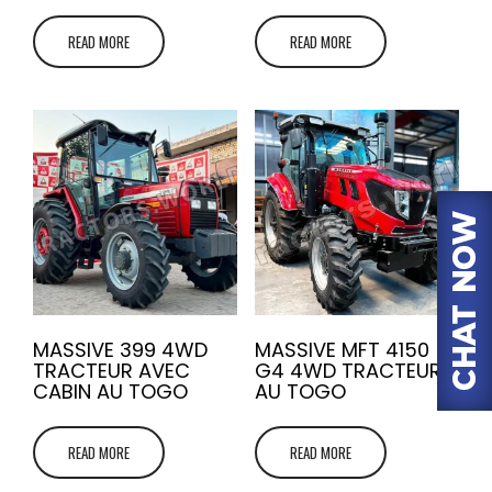
READ MORE
READ MORE
MASSIVE 399 4WD
MASSIVE MFT 4150
TRACTEUR AVEC
G4 4WD TRACTEUR
CABIN AU TOGO
AU TOGO
READ MORE
READ MORE