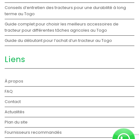
Conseils d’entretien des tracteurs pour une durabilité à long
terme au Togo
Guide complet pour choisir les meilleurs accessoires de
tracteur pour différentes tâches agricoles au Togo
Guide du débutant pour l’achat d’un tracteur au Togo
Liens
À propos
FAQ
Contact
Actualités
Plan du site
Fournisseurs recommandés