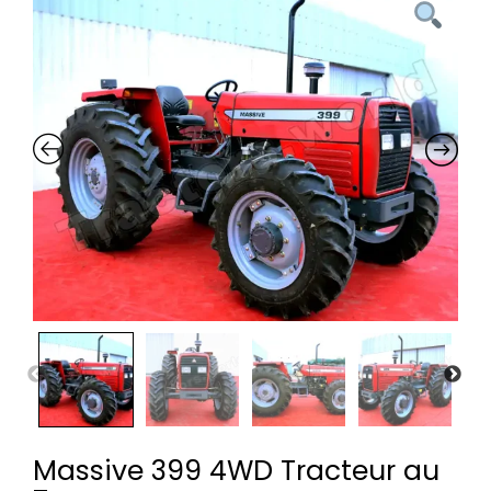
Massive 399 4WD Tracteur au