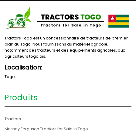
Tractors Togo est un concessionnaire de tracteurs de premier
plan au Togo. Nous fournissons du matériel agricole,
notamment des tracteurs et des équipements agricoles, aux
agriculteurs togolais.
Localisation:
Togo
Produits
Tractors
Massey Ferguson Tractors for Sale in Togo