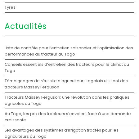
Tyres
Actualités
Liste de contrôle pour l’entretien saisonnier et l’optimisation des
performances du tracteur au Togo
Conseils essentiels d’entretien des tracteurs pour le climat du
Togo
Témoignages de réussite d’agriculteurs togolais utilisant des
tracteurs Massey Ferguson
Tracteurs Massey Ferguson: une révolution dans les pratiques
agricoles au Togo
Au Togo, les prix des tracteurs s’envolent face à une demande
croissante
Les avantages des systèmes d’irrigation tractés pour les
agriculteurs au Togo