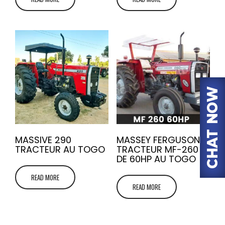
MASSIVE 290
MASSEY FERGUSON
TRACTEUR AU TOGO
TRACTEUR MF-260
DE 60HP AU TOGO
READ MORE
READ MORE