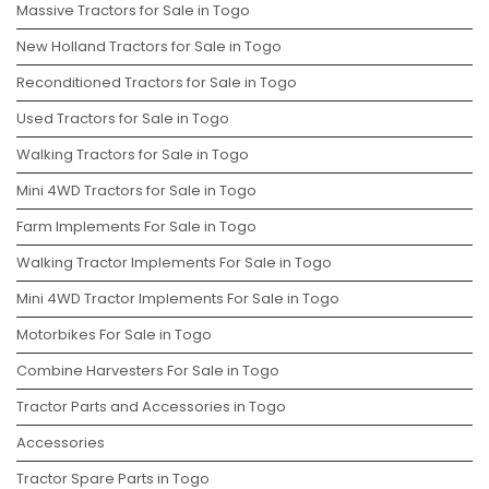
Massive Tractors for Sale in Togo
New Holland Tractors for Sale in Togo
Reconditioned Tractors for Sale in Togo
Used Tractors for Sale in Togo
Walking Tractors for Sale in Togo
Mini 4WD Tractors for Sale in Togo
Farm Implements For Sale in Togo
Walking Tractor Implements For Sale in Togo
Mini 4WD Tractor Implements For Sale in Togo
Motorbikes For Sale in Togo
Combine Harvesters For Sale in Togo
Tractor Parts and Accessories in Togo
Accessories
Tractor Spare Parts in Togo