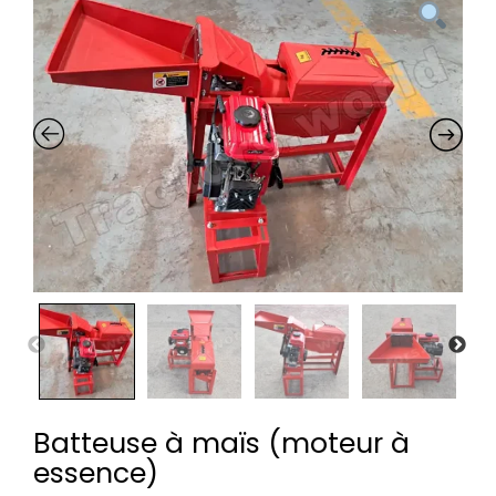
Batteuse à maïs (moteur à
essence)