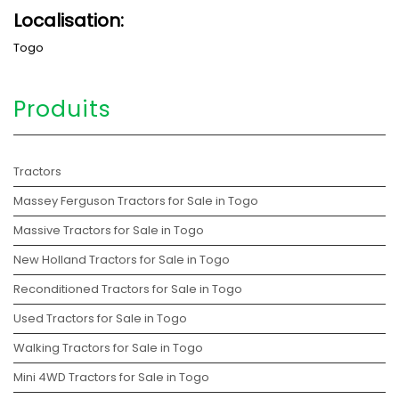
Localisation:
Togo
Produits
Tractors
Massey Ferguson Tractors for Sale in Togo
Massive Tractors for Sale in Togo
New Holland Tractors for Sale in Togo
Reconditioned Tractors for Sale in Togo
Used Tractors for Sale in Togo
Walking Tractors for Sale in Togo
Mini 4WD Tractors for Sale in Togo