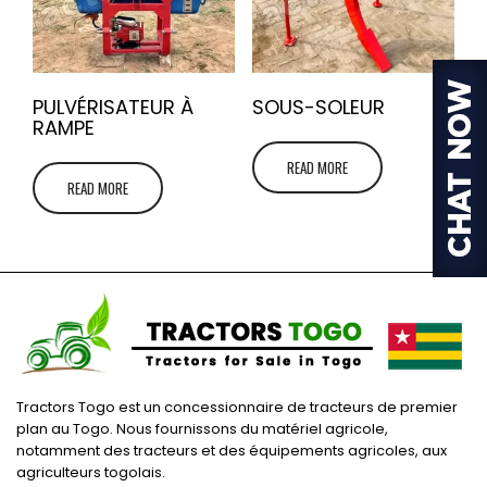
PULVÉRISATEUR À
SOUS-SOLEUR
RAMPE
READ MORE
READ MORE
Tractors Togo est un concessionnaire de tracteurs de premier
plan au Togo. Nous fournissons du matériel agricole,
notamment des tracteurs et des équipements agricoles, aux
agriculteurs togolais.