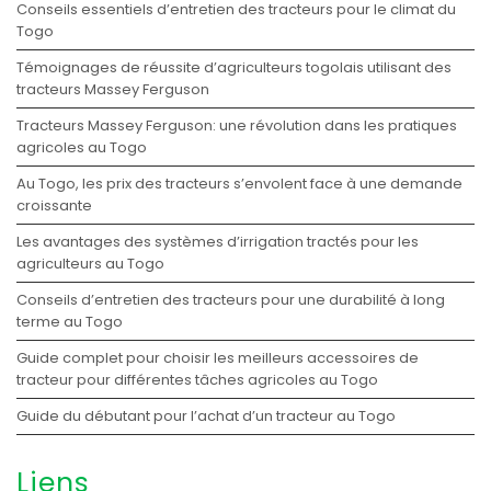
Conseils essentiels d’entretien des tracteurs pour le climat du
Togo
Témoignages de réussite d’agriculteurs togolais utilisant des
tracteurs Massey Ferguson
Tracteurs Massey Ferguson: une révolution dans les pratiques
agricoles au Togo
Au Togo, les prix des tracteurs s’envolent face à une demande
croissante
Les avantages des systèmes d’irrigation tractés pour les
agriculteurs au Togo
Conseils d’entretien des tracteurs pour une durabilité à long
terme au Togo
Guide complet pour choisir les meilleurs accessoires de
tracteur pour différentes tâches agricoles au Togo
Guide du débutant pour l’achat d’un tracteur au Togo
Liens