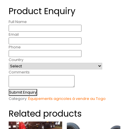
Product Enquiry
Full Name
Email
Phone
Country
Comments
Submit Enquiry
Category:
Équipements agricoles à vendre au Togo
Related products