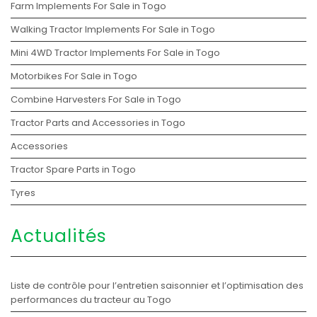
Farm Implements For Sale in Togo
Walking Tractor Implements For Sale in Togo
Mini 4WD Tractor Implements For Sale in Togo
Motorbikes For Sale in Togo
Combine Harvesters For Sale in Togo
Tractor Parts and Accessories in Togo
Accessories
Tractor Spare Parts in Togo
Tyres
Actualités
Liste de contrôle pour l’entretien saisonnier et l’optimisation des
performances du tracteur au Togo