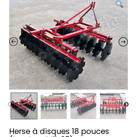
Herse à disques 18 pouces