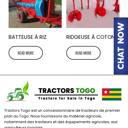
BATTEUSE À RIZ
RIDGEUSE À COTON
READ MORE
READ MORE
Tractors Togo est un concessionnaire de tracteurs de premier
plan au Togo. Nous fournissons du matériel agricole,
notamment des tracteurs et des équipements agricoles, aux
agriculteurs togolais.