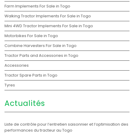
Farm Implements For Sale in Togo
Walking Tractor Implements For Sale in Togo
Mini 4WD Tractor Implements For Sale in Togo
Motorbikes For Sale in Togo
Combine Harvesters For Sale in Togo
Tractor Parts and Accessories in Togo
Accessories
Tractor Spare Parts in Togo
Tyres
Actualités
Liste de contrôle pour l’entretien saisonnier et l’optimisation des
performances du tracteur au Togo