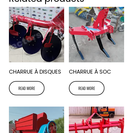
CHARRUE À DISQUES
CHARRUE À SOC
READ MORE
READ MORE