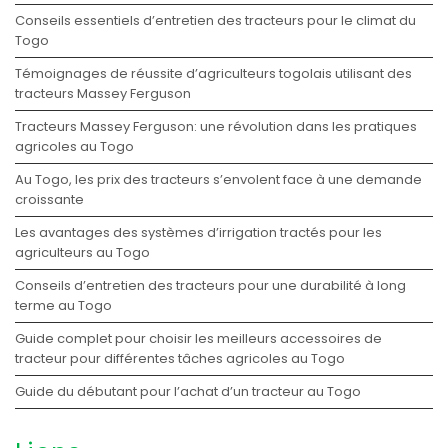
Conseils essentiels d’entretien des tracteurs pour le climat du
Togo
Témoignages de réussite d’agriculteurs togolais utilisant des
tracteurs Massey Ferguson
Tracteurs Massey Ferguson: une révolution dans les pratiques
agricoles au Togo
Au Togo, les prix des tracteurs s’envolent face à une demande
croissante
Les avantages des systèmes d’irrigation tractés pour les
agriculteurs au Togo
Conseils d’entretien des tracteurs pour une durabilité à long
terme au Togo
Guide complet pour choisir les meilleurs accessoires de
tracteur pour différentes tâches agricoles au Togo
Guide du débutant pour l’achat d’un tracteur au Togo