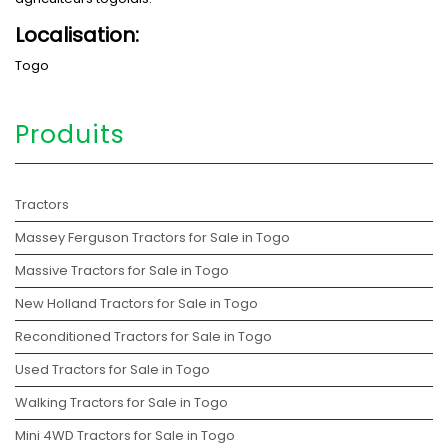
Localisation:
Togo
Produits
Tractors
Massey Ferguson Tractors for Sale in Togo
Massive Tractors for Sale in Togo
New Holland Tractors for Sale in Togo
Reconditioned Tractors for Sale in Togo
Used Tractors for Sale in Togo
Walking Tractors for Sale in Togo
Mini 4WD Tractors for Sale in Togo