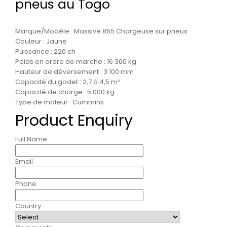
pneus au Togo
Marque/Modèle : Massive 855 Chargeuse sur pneus
Couleur : Jaune
Puissance : 220 ch
Poids en ordre de marche : 16 360 kg
Hauteur de déversement : 3 100 mm
Capacité du godet : 2,7 à 4,5 m³
Capacité de charge : 5 000 kg
Type de moteur : Cummins
Product Enquiry
Full Name
Email
Phone
Country