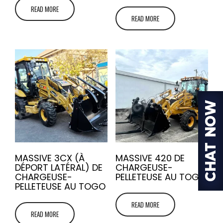
READ MORE
READ MORE
MASSIVE 3CX (À
MASSIVE 420 DE
DÉPORT LATÉRAL) DE
CHARGEUSE-
CHARGEUSE-
PELLETEUSE AU TOGO
PELLETEUSE AU TOGO
READ MORE
READ MORE