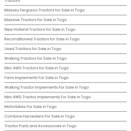
Tractors
Massey Ferguson Tractors for Sale in Togo
Massive Tractors for Sale in Togo
New Holland Tractors for Sale in Togo
Reconditioned Tractors for Sale in Togo
Used Tractors for Sale in Togo
Walking Tractors for Sale in Togo
Mini 4WD Tractors for Sale in Togo
Farm Implements For Sale in Togo
Walking Tractor Implements For Sale in Togo
Mini 4WD Tractor Implements For Sale in Togo
Motorbikes For Sale in Togo
Combine Harvesters For Sale in Togo
Tractor Parts and Accessories in Togo