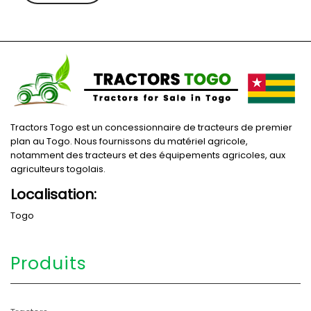
Tractors Togo est un concessionnaire de tracteurs de premier
plan au Togo. Nous fournissons du matériel agricole,
notamment des tracteurs et des équipements agricoles, aux
agriculteurs togolais.
Localisation:
Togo
Produits