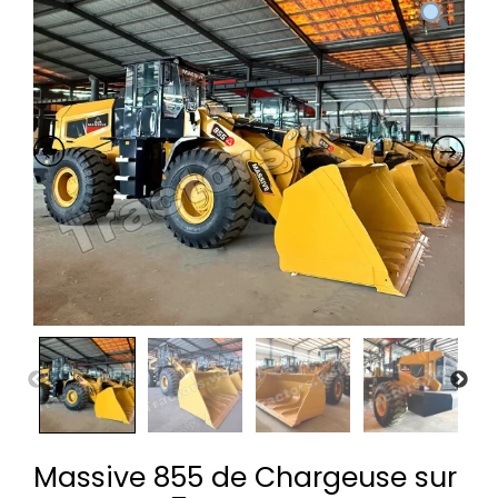
Massive 855 de Chargeuse sur