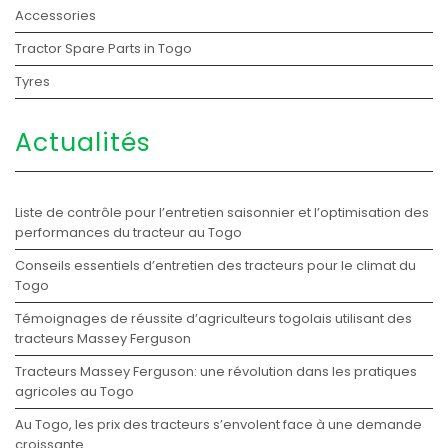
Accessories
Tractor Spare Parts in Togo
Tyres
Actualités
Liste de contrôle pour l’entretien saisonnier et l’optimisation des
performances du tracteur au Togo
Conseils essentiels d’entretien des tracteurs pour le climat du
Togo
Témoignages de réussite d’agriculteurs togolais utilisant des
tracteurs Massey Ferguson
Tracteurs Massey Ferguson: une révolution dans les pratiques
agricoles au Togo
Au Togo, les prix des tracteurs s’envolent face à une demande
croissante