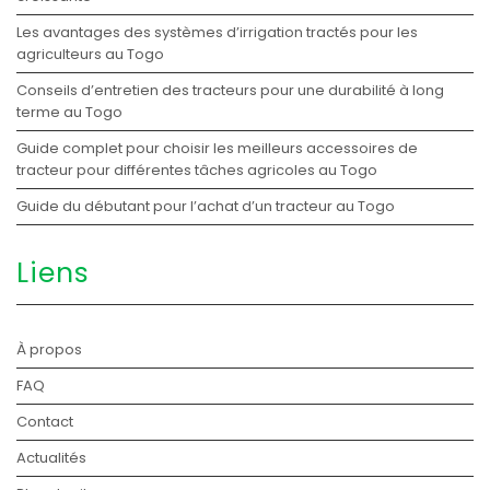
Les avantages des systèmes d’irrigation tractés pour les
agriculteurs au Togo
Conseils d’entretien des tracteurs pour une durabilité à long
terme au Togo
Guide complet pour choisir les meilleurs accessoires de
tracteur pour différentes tâches agricoles au Togo
Guide du débutant pour l’achat d’un tracteur au Togo
Liens
À propos
FAQ
Contact
Actualités