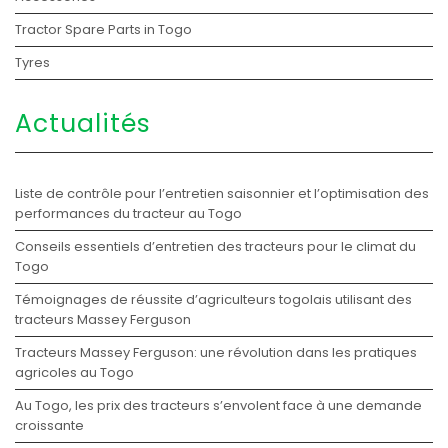
Tractor Spare Parts in Togo
Tyres
Actualités
Liste de contrôle pour l’entretien saisonnier et l’optimisation des
performances du tracteur au Togo
Conseils essentiels d’entretien des tracteurs pour le climat du
Togo
Témoignages de réussite d’agriculteurs togolais utilisant des
tracteurs Massey Ferguson
Tracteurs Massey Ferguson: une révolution dans les pratiques
agricoles au Togo
Au Togo, les prix des tracteurs s’envolent face à une demande
croissante