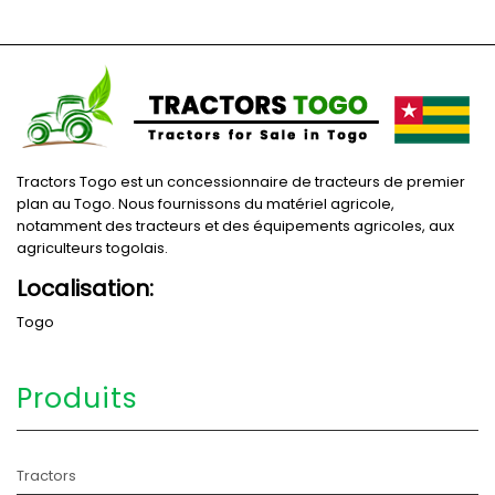
Tractors Togo est un concessionnaire de tracteurs de premier
plan au Togo. Nous fournissons du matériel agricole,
notamment des tracteurs et des équipements agricoles, aux
agriculteurs togolais.
Localisation:
Togo
Produits
Tractors