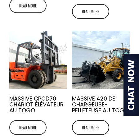
READ MORE
READ MORE
MASSIVE CPCD70
MASSIVE 420 DE
CHARIOT ÉLÉVATEUR
CHARGEUSE-
AU TOGO
PELLETEUSE AU TOGO
READ MORE
READ MORE