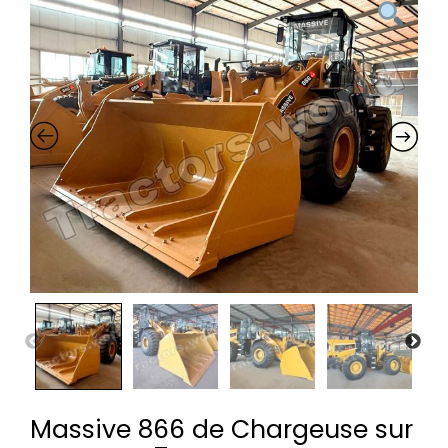
Massive 866 de Chargeuse sur