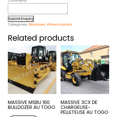
Comments
Submit Enquiry
Categories:
Machines
,
Wheel Loaders
Related products
MASSIVE MSBU 160
MASSIVE 3CX DE
BULLDOZER AU TOGO
CHARGEUSE-
PELLETEUSE AU TOGO