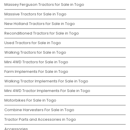
Massey Ferguson Tractors for Sale in Togo
Massive Tractors for Sale in Togo
New Holland Tractors for Sale in Togo
Reconditioned Tractors for Sale in Togo
Used Tractors for Sale in Togo
Walking Tractors for Sale in Togo
Mini 4WD Tractors for Sale in Togo
Farm Implements For Sale in Togo
Walking Tractor Implements For Sale in Togo
Mini 4WD Tractor Implements For Sale in Togo
Motorbikes For Sale in Togo
Combine Harvesters For Sale in Togo
Tractor Parts and Accessories in Togo
Accessories