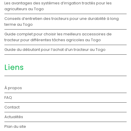
Les avantages des systèmes d’irrigation tractés pour les
agriculteurs au Togo
Conseils d’entretien des tracteurs pour une durabilité à long
terme au Togo
Guide complet pour choisir les meilleurs accessoires de
tracteur pour différentes tâches agricoles au Togo
Guide du débutant pour l’achat d’un tracteur au Togo
Liens
À propos
FAQ
Contact
Actualités
Plan du site