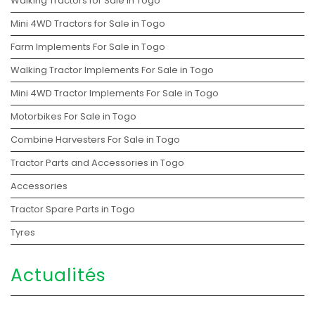
Walking Tractors for Sale in Togo
Mini 4WD Tractors for Sale in Togo
Farm Implements For Sale in Togo
Walking Tractor Implements For Sale in Togo
Mini 4WD Tractor Implements For Sale in Togo
Motorbikes For Sale in Togo
Combine Harvesters For Sale in Togo
Tractor Parts and Accessories in Togo
Accessories
Tractor Spare Parts in Togo
Tyres
Actualités