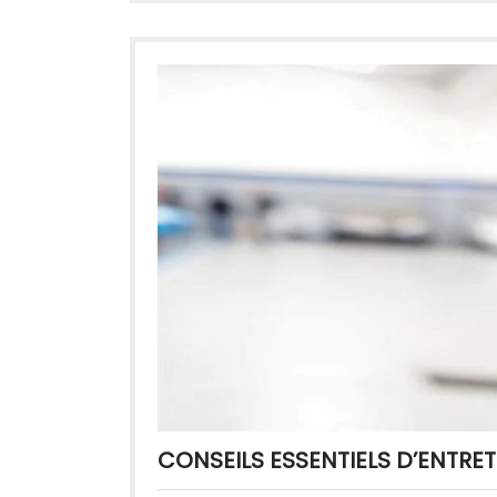
CONSEILS ESSENTIELS D’ENTRE