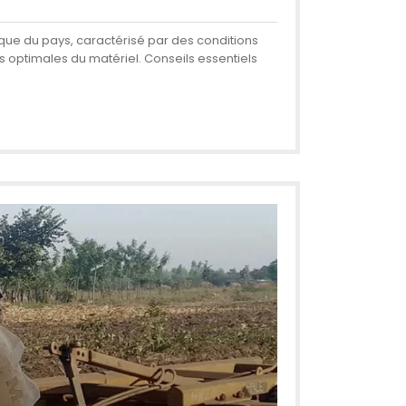
nique du pays, caractérisé par des conditions
 optimales du matériel. Conseils essentiels