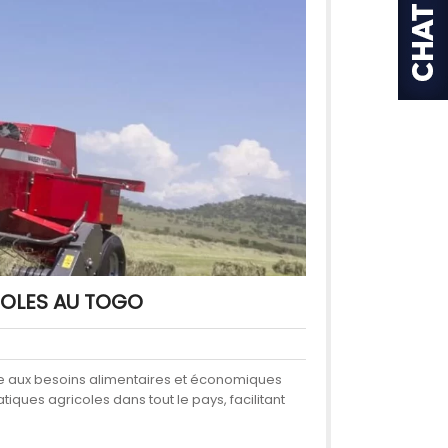
COLES AU TOGO
dre aux besoins alimentaires et économiques
ques agricoles dans tout le pays, facilitant