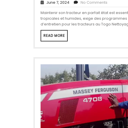
June 7, 2024
No Comments
Maintenir son tracteur en parfait état est essen
tropicales et humides, exige des programmes d’
d’entretien pour les tracteurs au Togo Nettoya
READ MORE