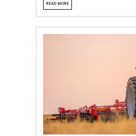
READ MORE