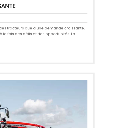
SANTE
x des tracteurs due à une demande croissante.
la fois des défis et des opportunités. La