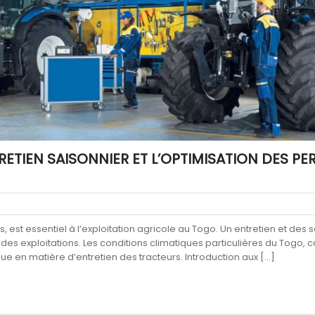
TRETIEN SAISONNIER ET L’OPTIMISATION DES 
s, est essentiel à l’exploitation agricole au Togo. Un entretien et des
é des exploitations. Les conditions climatiques particulières du Togo,
e en matière d’entretien des tracteurs. Introduction aux […]