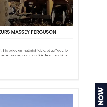
TEURS MASSEY FERGUSON
Elle exige un matériel fiable, et au Togo, le
que reconnue pour la qualité de son matériel