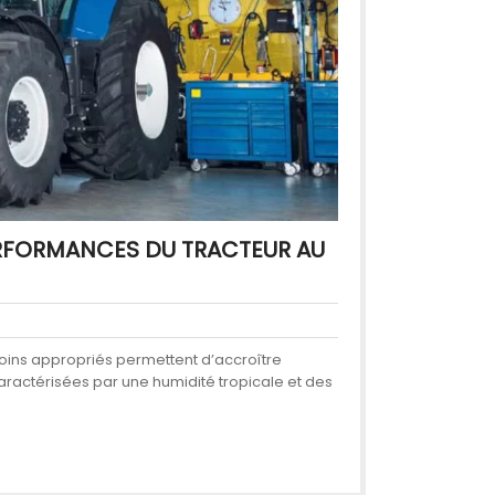
PERFORMANCES DU TRACTEUR AU
 soins appropriés permettent d’accroître
 caractérisées par une humidité tropicale et des