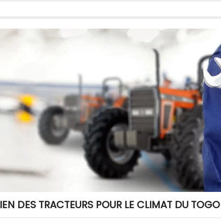
TIEN DES TRACTEURS POUR LE CLIMAT DU TOGO