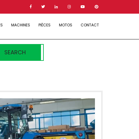
ES
MACHINES
PIÈCES
MOTOS
CONTACT
SEARCH