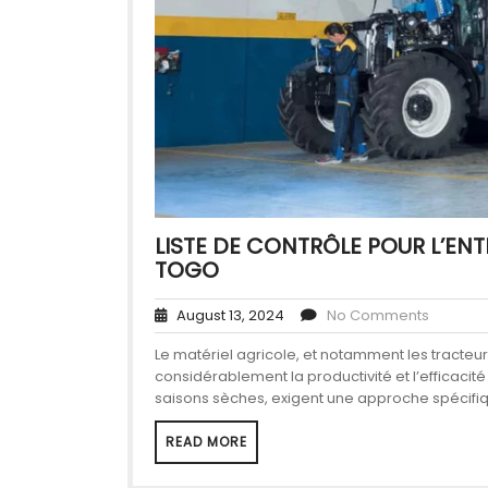
LISTE DE CONTRÔLE POUR L’EN
TOGO
August 13, 2024
No Comments
Le matériel agricole, et notamment les tracteur
considérablement la productivité et l’efficacit
saisons sèches, exigent une approche spécifiqu
READ MORE